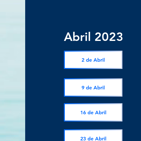
Abril 2023
2 de Abril
9 de Abril
16 de Abril
23 de Abril