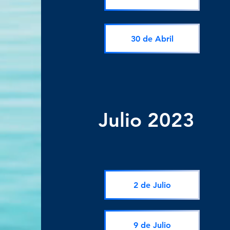
30 de Abril
Julio 2023
2 de Julio
9 de Julio