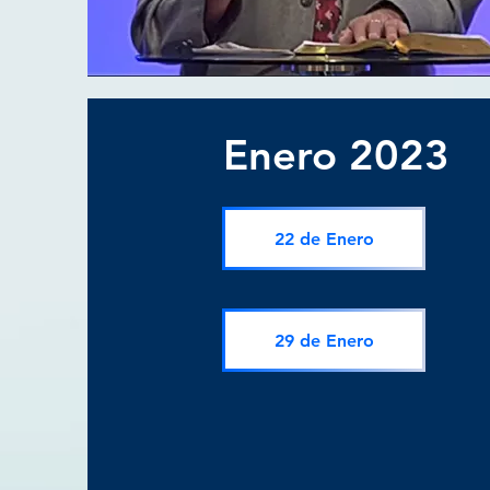
Enero 2023
22 de Enero
29 de Enero