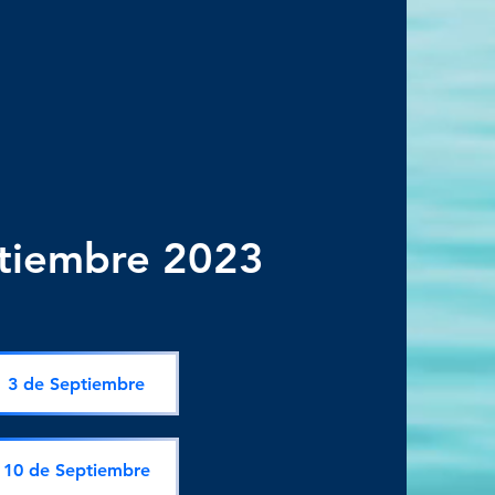
tiembre 2023
3 de Septiembre
10 de Septiembre