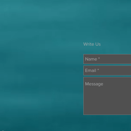
Write Us