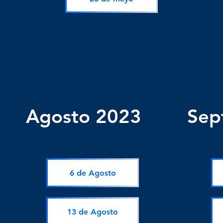
Agosto 2023
Sep
6 de Agosto
13 de Agosto