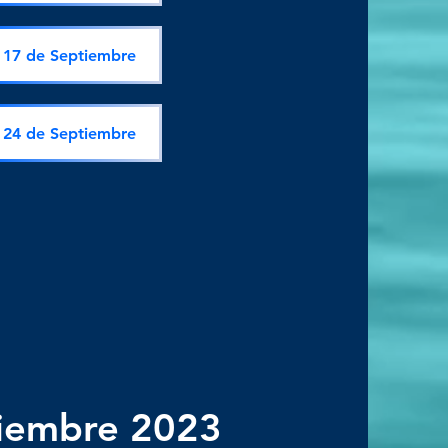
17 de Septiembre
24 de Septiembre
iembre 2023