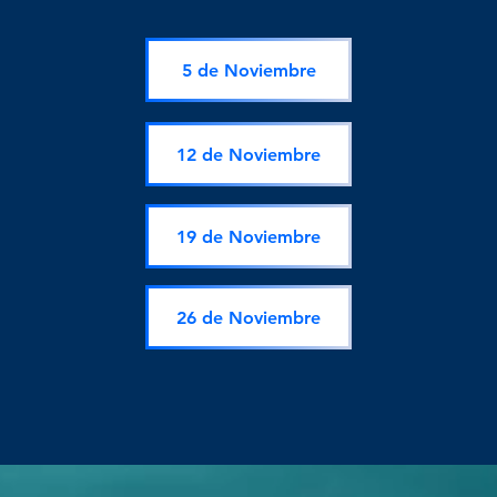
5 de Noviembre
12 de Noviembre
19 de Noviembre
26 de Noviembre