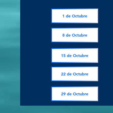
1 de Octubre
8 de Octubre
15 de Octubre
22 de Octubre
29 de Octubre