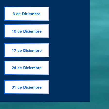
3 de Diciembre
10 de Diciembre
17 de Diciembre
24 de Diciembre
31 de Diciembre