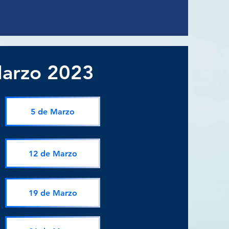
arzo 2023
5 de Marzo
12 de Marzo
19 de Marzo