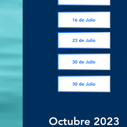
16 de Julio
23 de Julio
30 de Julio
30 de Julio
Octubre 2023